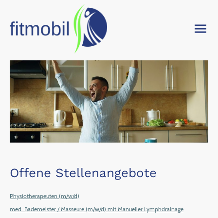
Offene Stellenangebote
Physiotherapeuten (m/w/d)
med. Bademeister / Masseure (m/w/d) mit Manueller Lymphdrainage